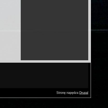
Stronę napędza
Drupal