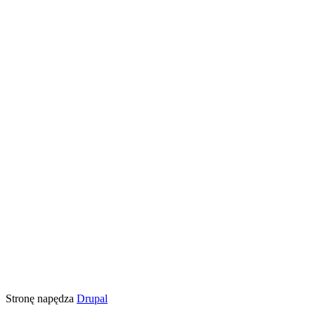
Stronę napędza
Drupal